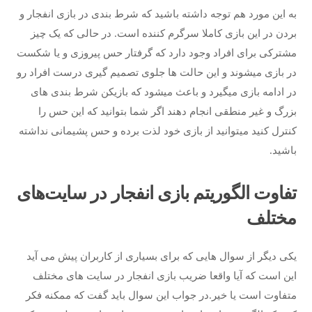
به این مورد هم توجه داشته باشید که شرط بندی در بازی انفجار و
بردن در این بازی کاملا سرگرم کننده است. در حالی که یک چیز
مشترکی برای افراد وجود دارد که گرفتار حس پیروزی و یا شکست
در بازی میشوند و این حالت ها جلوی تصمیم گیری درست افراد رو
در ادامه بازی میگیرد و باعث میشود که بازیکن شرط بندی های
بزرگ و غیر منطقی انجام دهند اگر شما بتوانید که این حس را
کنترل کنید میتوانید از بازی خود لذت برده و حس پشیمانی نداشته
باشید.
تفاوت الگوریتم بازی انفجار در سایت‌های
مختلف
یکی دیگر از سوال هایی که برای بسیاری از کاربران پیش می آید
این است که آیا واقعا ضریب بازی انفجار در سایت های مختلف
متفاوت است یا خیر.در جواب این سوال باید گفت که ممکنه فکر