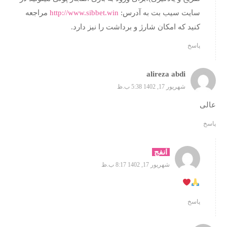
سایت سیب بت به آدرس:
http://www.sibbet.win
مراجعه
کنید که امکان شارژ و برداشت را نیز دارد.
پاسخ
alireza abdi
شهریور 17, 1402 5:38 ب.ظ
عالی
پاسخ
انفج
شهریور 17, 1402 8:17 ب.ظ
پاسخ