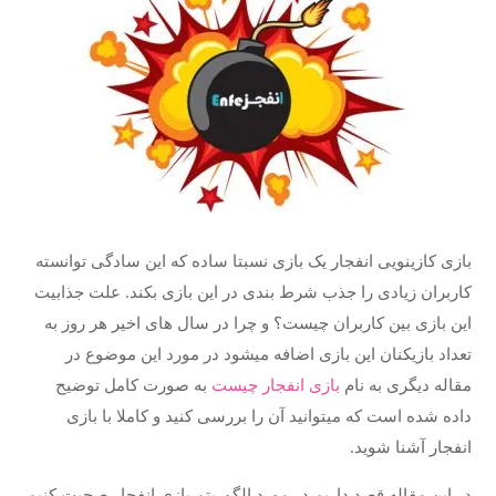
بازی کازینویی انفجار یک بازی نسبتا ساده که این سادگی توانسته
کاربران زیادی را جذب شرط بندی در این بازی بکند. علت جذابیت
این بازی بین کاربران چیست؟ و چرا در سال های اخیر هر روز به
تعداد بازیکنان این بازی اضافه میشود در مورد این موضوع در
مقاله دیگری به نام
بازی انفجار چیست
به صورت کامل توضیح
داده شده است که میتوانید آن را بررسی کنید و کاملا با بازی
انفجار آشنا شوید.
در این مقاله قصد داریم در مورد الگوریتم بازی انفجار صحبت کنیم