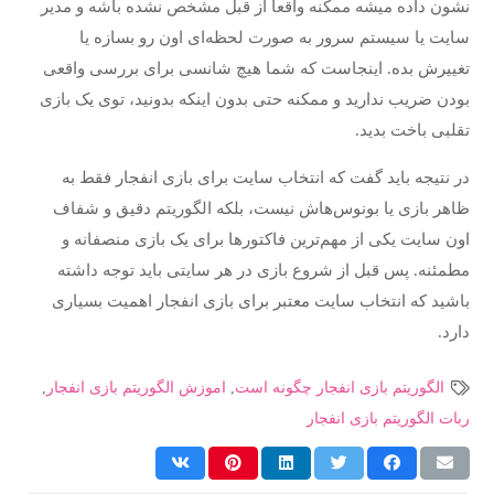
نشون داده میشه ممکنه واقعاً از قبل مشخص نشده باشه و مدیر
سایت یا سیستم سرور به صورت لحظه‌ای اون رو بسازه یا
تغییرش بده. اینجاست که شما هیچ شانسی برای بررسی واقعی
بودن ضریب ندارید و ممکنه حتی بدون اینکه بدونید، توی یک بازی
تقلبی باخت بدید.
در نتیجه باید گفت که انتخاب سایت برای بازی انفجار فقط به
ظاهر بازی یا بونوس‌هاش نیست، بلکه الگوریتم دقیق و شفاف
اون سایت یکی از مهم‌ترین فاکتورها برای یک بازی منصفانه و
مطمئنه. پس قبل از شروع بازی در هر سایتی باید توجه داشته
باشید که انتخاب سایت معتبر برای بازی انفجار اهمیت بسیاری
دارد.
الگوریتم بازی انفجار چگونه است
,
اموزش الگوریتم بازی انفجار
,
ربات الگوریتم بازی انفجار