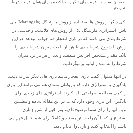
اطمینان نسبت به ضریب های دیگر را پیدا کرده و برای همان ضریب شرط
بندی کنید.
یکی دیگر از روش ها استفاده از روش مارتینگل (Martingale) می
باش. استراتژی مارتینگل یکی از روش های کلاسیک و قدیمی در
شرط بندی می باشد که در بازی انفجار هم جواب میدهد. در این
روش با شروع شرط بندی با هر بار باخت میزان شرط بندی را
بایک مقدار مشخص افزایش میدهید و بعد از هر باز برد میزان
شرط را به مقدار اولیه برمیگردانید.
در انتها میتوان گفت بازی انفجار مانند بازی های دیگر نیاز به دقت,
یادگیری و استراتژی دارد که بازیکنان مبتدی هم می توانند این بازی
را کمی مطالعه به راحتی یاد بگیرند. استراتژی های زیادی برای
یادگیری این بازی وجود دارد که ما در این مقاله ساده و مطمئن
ترین آنها را برای شما توضیح دادیم پس قبل از شروع بازی
استراتژی که با آن راحت تر هستید و کاملا برای شما قابل فهم می
باشد را انتخاب کنید و بازی را انجام دهید.