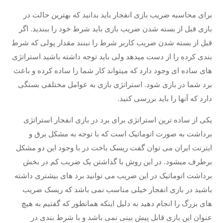
برای محاسبه ضریب بازی انفجار باید بدانید که بهترین حالت در
بازی قبل از بسته شدن ضریب بازی باید شرط خود را ببندید. اگر
قبل از بسته شدن ضریب کاربر شرط را نبنند مقدار پولی که شرط
بندی کرده را از دست میدهد ولی باید توجه داشته باشید استراتژی
های ساده ای وجود دارد که میتواند کار شما را ساده کرده و باعث
برد شما در بازی شود. استراتژی بازی به عوامل مختلفی بستگی
دارد که آنها را باید بررسی کنید.
یکی از ساده ترین استراتژی برای برد در بازی انفجار استراتژی
برداشت به صورت اتوماتیک است که با توجه به مشکل برق و
ایترنت ایران می توان گفت ریسک باخت در با وجود این دو مشکل
برطرف میشود. در این روش با گذاشتن یک ضریب کم در بخش
برداشت اتوماتیک در این ضریب می توانید برد های بیشتری داشته
باشید در بازی انفجار خیلی مناسب نمی باشد که ریسک ضریب
های بزرگ را انجام دهید به دلیل اینکه همانطور که گفتیم به هیچ
عنوان این بازی قابل پیش بینی نمی باشد و با شرط بندی در