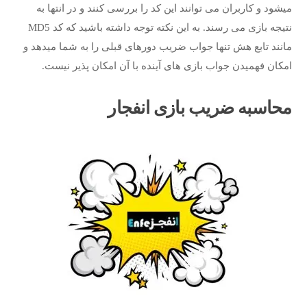
میشود و کاربران می توانند این کد را بررسی کنند و در انتها به
نتیجه بازی می رسند. به این نکته توجه داشته باشید که کد MD5
مانند تابع هش تنها جواب ضریب دورهای قبلی را به شما میدهد و
امکان فهمیدن جواب بازی های آینده با آن امکان پذیر نیست.
محاسبه ضریب بازی انفجار